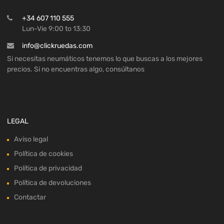
+34 607 110 555
Lun-Vie 9:00 to 13:30
info@clickruedas.com
Si necesitas neumáticos tenemos lo que buscas a los mejores
precios. Si no encuentras algo, consúltanos
LEGAL
Aviso legal
Política de cookies
Política de privacidad
Política de devoluciones
Contactar