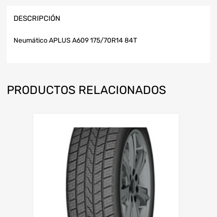
DESCRIPCIÓN
Neumático APLUS A609 175/70R14 84T
PRODUCTOS RELACIONADOS