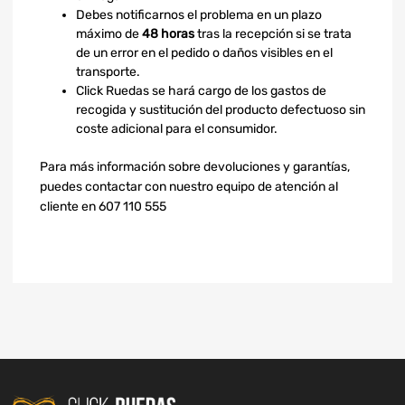
Debes notificarnos el problema en un plazo
máximo de
48 horas
tras la recepción si se trata
de un error en el pedido o daños visibles en el
transporte.
Click Ruedas se hará cargo de los gastos de
recogida y sustitución del producto defectuoso sin
coste adicional para el consumidor.
Para más información sobre devoluciones y garantías,
puedes contactar con nuestro equipo de atención al
cliente en 607 110 555