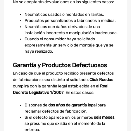
No se aceptarán devoluciones en los siguientes casos:
Neumáticos usados o montados en llantas.
Productos personalizados o fabricados a medida.
Neumáticos con daños derivados de una
instalación incorrecta o manipulación inadecuada.
Cuando el consumidor haya solicitado
expresamente un servicio de montaje que ya se
haya realizado.
Garantía y Productos Defectuosos
En caso de que el producto recibido presente defectos
de fabricación o sea distinto al solicitado,
Click Ruedas
cumplirá con la garantía legal establecida en el
Real
Decreto Legislativo 1/2007
. En estos casos:
Dispones de
dos años de garantía legal
para
reclamar defectos de fabricación.
Si el defecto aparece en los primeros
seis meses
,
se presume que existía en el momento de la
entrega.