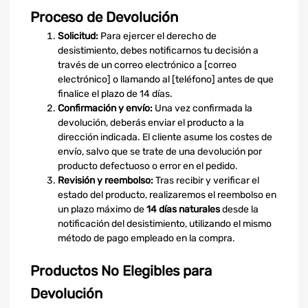
Proceso de Devolución
Solicitud:
Para ejercer el derecho de
desistimiento, debes notificarnos tu decisión a
través de un correo electrónico a [correo
electrónico] o llamando al [teléfono] antes de que
finalice el plazo de 14 días.
Confirmación y envío:
Una vez confirmada la
devolución, deberás enviar el producto a la
dirección indicada. El cliente asume los costes de
envío, salvo que se trate de una devolución por
producto defectuoso o error en el pedido.
Revisión y reembolso:
Tras recibir y verificar el
estado del producto, realizaremos el reembolso en
un plazo máximo de
14 días naturales
desde la
notificación del desistimiento, utilizando el mismo
método de pago empleado en la compra.
Productos No Elegibles para
Devolución