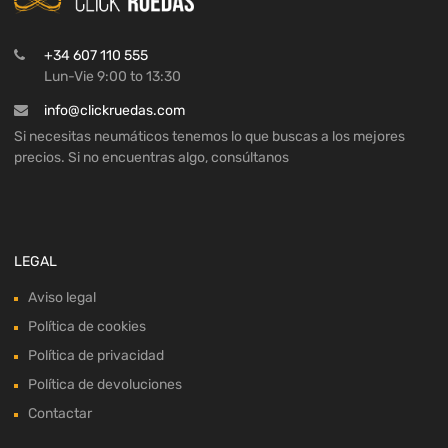
+34 607 110 555
Lun-Vie 9:00 to 13:30
info@clickruedas.com
Si necesitas neumáticos tenemos lo que buscas a los mejores
precios. Si no encuentras algo, consúltanos
LEGAL
Aviso legal
Política de cookies
Política de privacidad
Política de devoluciones
Contactar