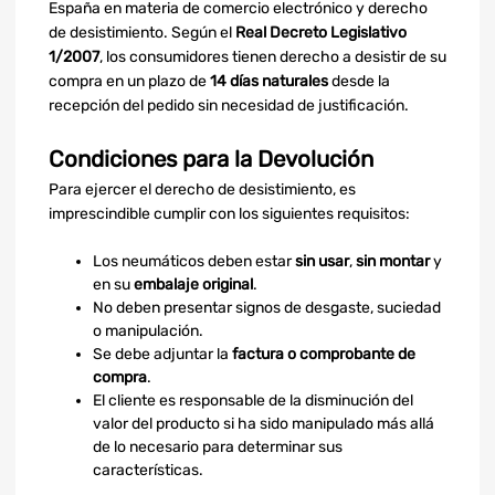
España en materia de comercio electrónico y derecho
de desistimiento. Según el
Real Decreto Legislativo
1/2007
, los consumidores tienen derecho a desistir de su
compra en un plazo de
14 días naturales
desde la
recepción del pedido sin necesidad de justificación.
Condiciones para la Devolución
Para ejercer el derecho de desistimiento, es
imprescindible cumplir con los siguientes requisitos:
Los neumáticos deben estar
sin usar
,
sin montar
y
en su
embalaje original
.
No deben presentar signos de desgaste, suciedad
o manipulación.
Se debe adjuntar la
factura o comprobante de
compra
.
El cliente es responsable de la disminución del
valor del producto si ha sido manipulado más allá
de lo necesario para determinar sus
características.