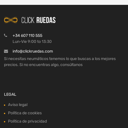
+34 607 110 555
Lun-Vie 9:00 to 13:30
info@clickruedas.com
Si necesitas neumáticos tenemos lo que buscas a los mejores
precios. Si no encuentras algo, consúltanos
LEGAL
Aviso legal
Política de cookies
Política de privacidad