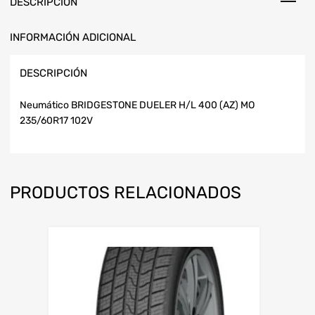
DESCRIPCIÓN
INFORMACIÓN ADICIONAL
DESCRIPCIÓN
Neumático BRIDGESTONE DUELER H/L 400 (AZ) MO
235/60R17 102V
PRODUCTOS RELACIONADOS