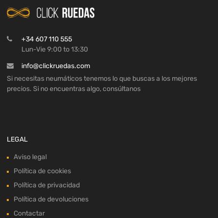
+34 607 110 555
Lun-Vie 9:00 to 13:30
info@clickruedas.com
Si necesitas neumáticos tenemos lo que buscas a los mejores
precios. Si no encuentras algo, consúltanos
LEGAL
Aviso legal
Política de cookies
Política de privacidad
Política de devoluciones
Contactar