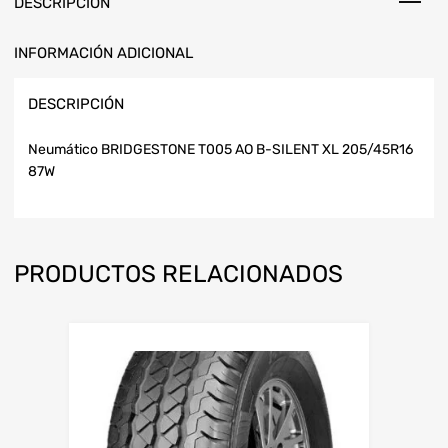
DESCRIPCIÓN
INFORMACIÓN ADICIONAL
DESCRIPCIÓN
Neumático BRIDGESTONE T005 AO B-SILENT XL 205/45R16
87W
PRODUCTOS RELACIONADOS