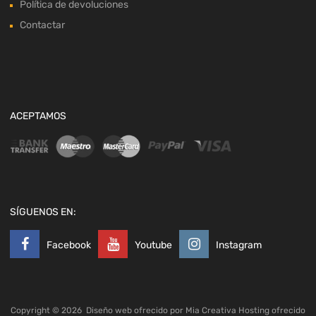
Política de devoluciones
Contactar
ACEPTAMOS
SÍGUENOS EN:
Facebook
Youtube
Instagram
Copyright ©
2026
Diseño web ofrecido por
Mia Creativa
Hosting ofrecido