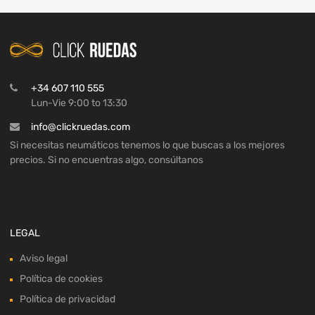
+34 607 110 555
Lun-Vie 9:00 to 13:30
info@clickruedas.com
Si necesitas neumáticos tenemos lo que buscas a los mejores
precios. Si no encuentras algo, consúltanos
LEGAL
Aviso legal
Política de cookies
Política de privacidad