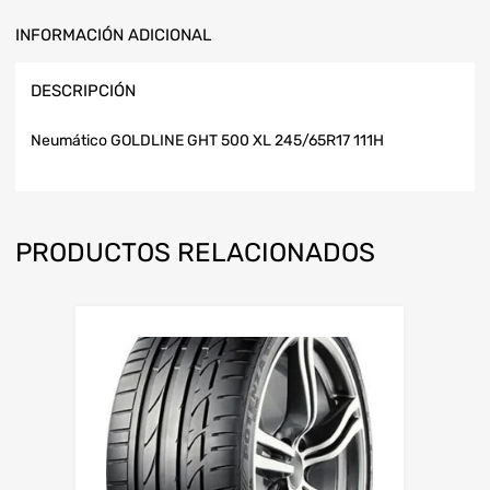
INFORMACIÓN ADICIONAL
DESCRIPCIÓN
Neumático GOLDLINE GHT 500 XL 245/65R17 111H
PRODUCTOS RELACIONADOS