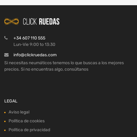
+34 607 110 555
Lun-Vie 9:00 to 13:30
info@clickruedas.com
Si necesitas neumáticos tenemos lo que buscas a los mejores
precios. Si no encuentras algo, consúltanos
LEGAL
Aviso legal
Política de cookies
Política de privacidad