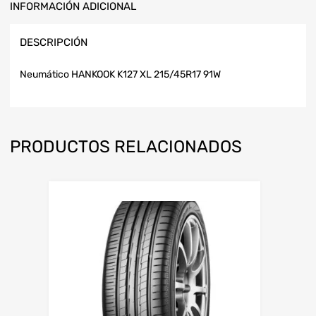
INFORMACIÓN ADICIONAL
DESCRIPCIÓN
Neumático HANKOOK K127 XL 215/45R17 91W
PRODUCTOS RELACIONADOS