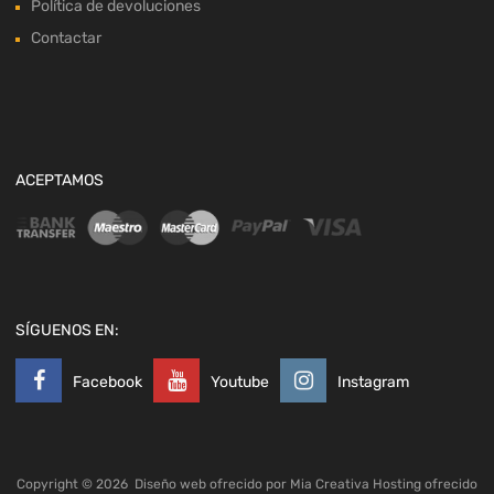
Política de devoluciones
Contactar
ACEPTAMOS
SÍGUENOS EN:
Facebook
Youtube
Instagram
Copyright ©
2026
Diseño web ofrecido por
Mia Creativa
Hosting ofrecido