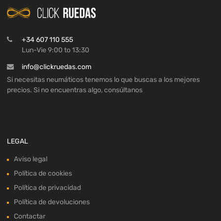
+34 607 110 555
Lun-Vie 9:00 to 13:30
info@clickruedas.com
Si necesitas neumáticos tenemos lo que buscas a los mejores
precios. Si no encuentras algo, consúltanos
LEGAL
Aviso legal
Política de cookies
Política de privacidad
Política de devoluciones
Contactar