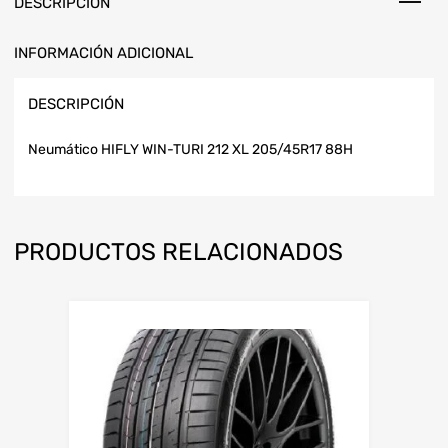
DESCRIPCIÓN
INFORMACIÓN ADICIONAL
DESCRIPCIÓN
Neumático HIFLY WIN-TURI 212 XL 205/45R17 88H
PRODUCTOS RELACIONADOS