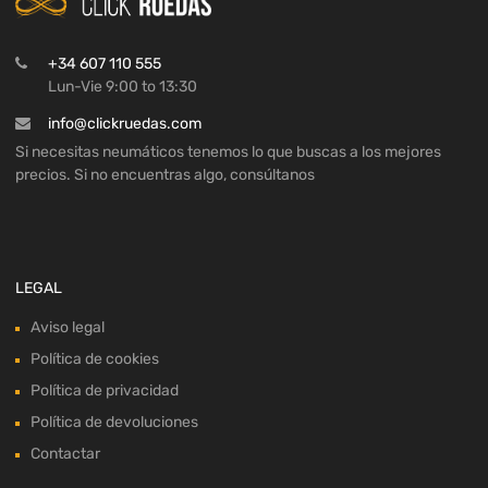
+34 607 110 555
Lun-Vie 9:00 to 13:30
info@clickruedas.com
Si necesitas neumáticos tenemos lo que buscas a los mejores
precios. Si no encuentras algo, consúltanos
LEGAL
Aviso legal
Política de cookies
Política de privacidad
Política de devoluciones
Contactar