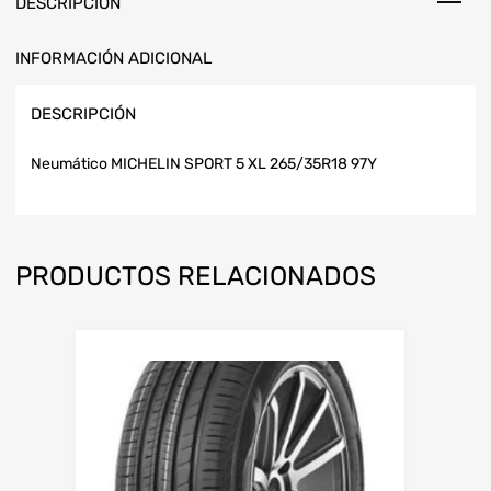
DESCRIPCIÓN
INFORMACIÓN ADICIONAL
DESCRIPCIÓN
Neumático MICHELIN SPORT 5 XL 265/35R18 97Y
PRODUCTOS RELACIONADOS