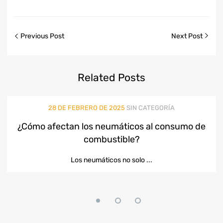
Previous Post
Next Post
Related
Posts
28 DE FEBRERO DE 2025
SIN CATEGORÍA
¿Cómo afectan los neumáticos al consumo de
combustible?
Los neumáticos no solo ...