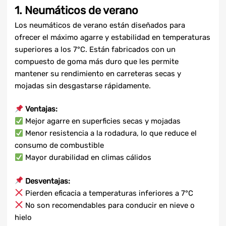
1. Neumáticos de verano
Los neumáticos de verano están diseñados para
ofrecer el máximo agarre y estabilidad en temperaturas
superiores a los 7°C. Están fabricados con un
compuesto de goma más duro que les permite
mantener su rendimiento en carreteras secas y
mojadas sin desgastarse rápidamente.
Ventajas:
Mejor agarre en superficies secas y mojadas
Menor resistencia a la rodadura, lo que reduce el
consumo de combustible
Mayor durabilidad en climas cálidos
Desventajas:
Pierden eficacia a temperaturas inferiores a 7°C
No son recomendables para conducir en nieve o
hielo