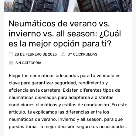
Neumáticos de verano vs.
invierno vs. all season: ¿Cuál
es la mejor opción para ti?
28 DE FEBRERO DE 2025
BY
CLICKRUEDAS
SIN CATEGORÍA
Elegir los neumáticos adecuados para tu vehículo es
clave para garantizar seguridad, rendimiento y
eficiencia en la carretera. Existen diferentes tipos de
neumáticos diseñados para adaptarse a distintas
condiciones climáticas y estilos de conducción. En este
artículo, te explicamos las diferencias entre los
neumáticos de verano, invierno y all season, para que
puedas tomar la mejor decisión según tus necesidades.