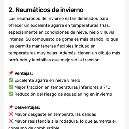
2. Neumáticos de invierno
Los neumáticos de invierno están diseñados para
ofrecer un excelente agarre en temperaturas frías,
especialmente en condiciones de nieve, hielo y lluvia
intensa. Su compuesto de goma es más blando, lo que
les permite mantenerse flexibles incluso en
temperaturas muy bajas. Además, tienen un dibujo más
profundo y laminillas que mejoran la tracción.
Ventajas:
Excelente agarre en nieve y hielo
Mejor tracción en temperaturas inferiores a 7°C
Reducción del riesgo de aquaplaning en invierno
Desventajas:
Mayor desgaste en temperaturas cálidas
Mayor resistencia a la rodadura, lo que aumenta el
consumo de combustible