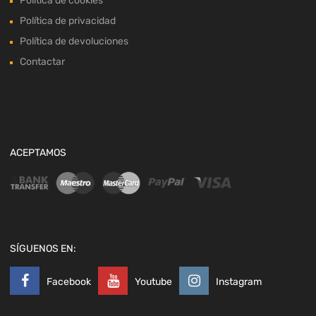
Política de cookies
Política de privacidad
Política de devoluciones
Contactar
ACEPTAMOS
SÍGUENOS EN:
Facebook
Youtube
Instagram