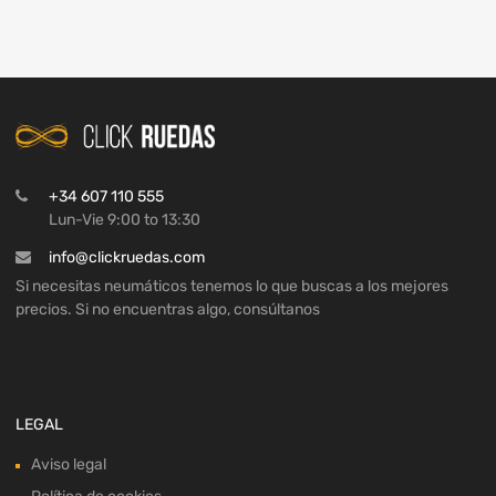
+34 607 110 555
Lun-Vie 9:00 to 13:30
info@clickruedas.com
Si necesitas neumáticos tenemos lo que buscas a los mejores
precios. Si no encuentras algo, consúltanos
LEGAL
Aviso legal