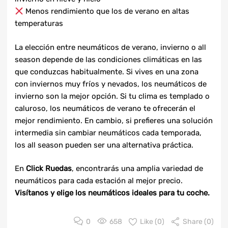
Menos rendimiento que los de verano en altas
temperaturas
La elección entre neumáticos de verano, invierno o all
season depende de las condiciones climáticas en las
que conduzcas habitualmente. Si vives en una zona
con inviernos muy fríos y nevados, los neumáticos de
invierno son la mejor opción. Si tu clima es templado o
caluroso, los neumáticos de verano te ofrecerán el
mejor rendimiento. En cambio, si prefieres una solución
intermedia sin cambiar neumáticos cada temporada,
los all season pueden ser una alternativa práctica.
En
Click Ruedas
, encontrarás una amplia variedad de
neumáticos para cada estación al mejor precio.
Visítanos y elige los neumáticos ideales para tu coche.
0
658
Like (
0
)
Share (0)