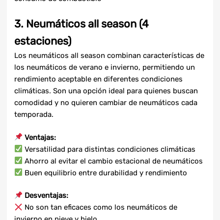
3. Neumáticos all season (4
estaciones)
Los neumáticos all season combinan características de
los neumáticos de verano e invierno, permitiendo un
rendimiento aceptable en diferentes condiciones
climáticas. Son una opción ideal para quienes buscan
comodidad y no quieren cambiar de neumáticos cada
temporada.
Ventajas:
Versatilidad para distintas condiciones climáticas
Ahorro al evitar el cambio estacional de neumáticos
Buen equilibrio entre durabilidad y rendimiento
Desventajas:
No son tan eficaces como los neumáticos de
invierno en nieve y hielo