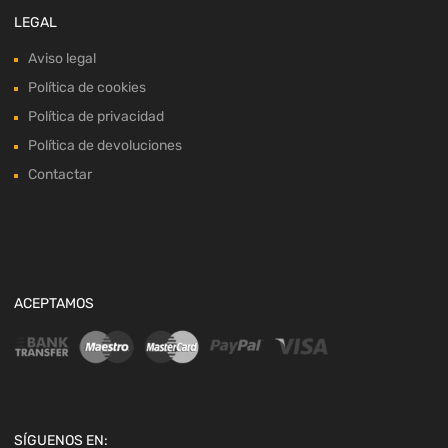
LEGAL
Aviso legal
Política de cookies
Política de privacidad
Política de devoluciones
Contactar
ACEPTAMOS
SÍGUENOS EN: