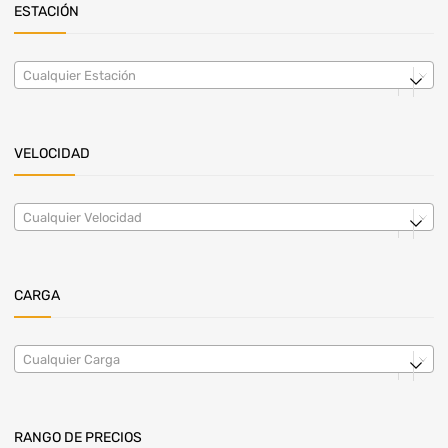
ESTACIÓN
Cualquier Estación
VELOCIDAD
Cualquier Velocidad
CARGA
Cualquier Carga
RANGO DE PRECIOS