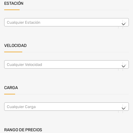
ESTACIÓN
Cualquier Estación
VELOCIDAD
Cualquier Velocidad
CARGA
Cualquier Carga
RANGO DE PRECIOS