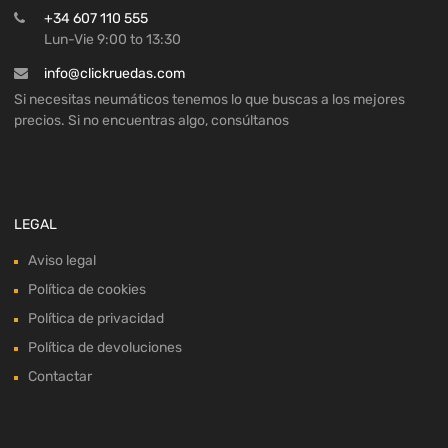
+34 607 110 555
Lun-Vie 9:00 to 13:30
info@clickruedas.com
Si necesitas neumáticos tenemos lo que buscas a los mejores
precios. Si no encuentras algo, consúltanos
LEGAL
Aviso legal
Política de cookies
Política de privacidad
Política de devoluciones
Contactar