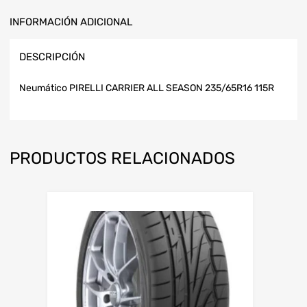
INFORMACIÓN ADICIONAL
DESCRIPCIÓN
Neumático PIRELLI CARRIER ALL SEASON 235/65R16 115R
PRODUCTOS RELACIONADOS