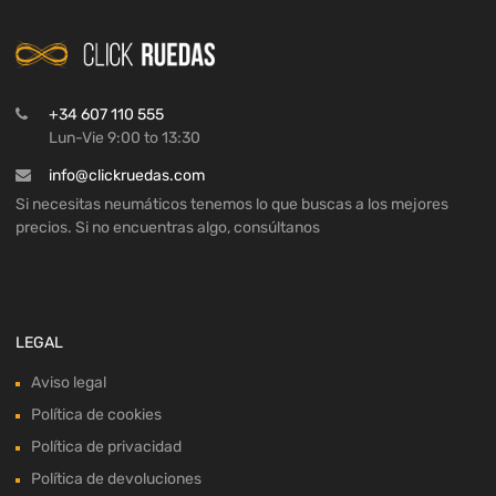
+34 607 110 555
Lun-Vie 9:00 to 13:30
info@clickruedas.com
Si necesitas neumáticos tenemos lo que buscas a los mejores
precios. Si no encuentras algo, consúltanos
LEGAL
Aviso legal
Política de cookies
Política de privacidad
Política de devoluciones