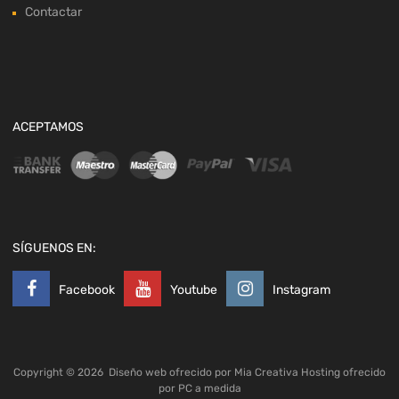
Contactar
ACEPTAMOS
SÍGUENOS EN:
Facebook
Youtube
Instagram
Copyright ©
2026
Diseño web ofrecido por
Mia Creativa
Hosting ofrecido
por
PC a medida