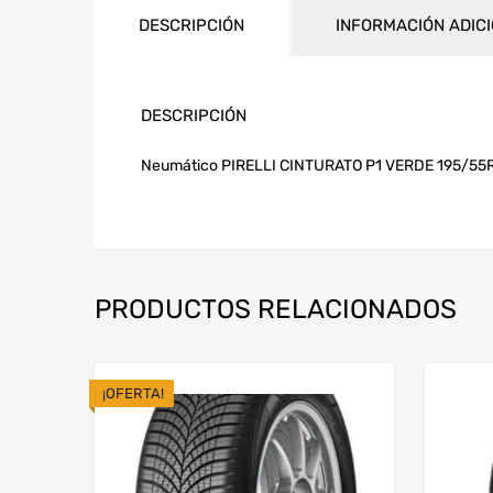
DESCRIPCIÓN
INFORMACIÓN ADIC
DESCRIPCIÓN
Neumático PIRELLI CINTURATO P1 VERDE 195/55
PRODUCTOS RELACIONADOS
¡OFERTA!