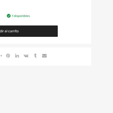
1 disponibles
ir al carrito