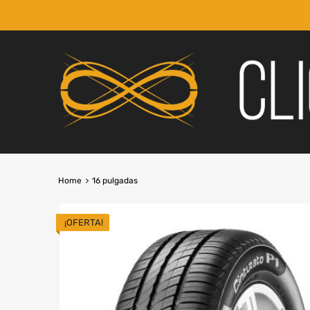
Home
16 pulgadas
¡OFERTA!