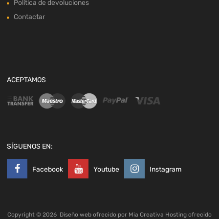
Política de devoluciones
Contactar
ACEPTAMOS
SÍGUENOS EN:
Facebook
Youtube
Instagram
Copyright ©
2026
Diseño web ofrecido por
Mia Creativa
Hosting ofrecido