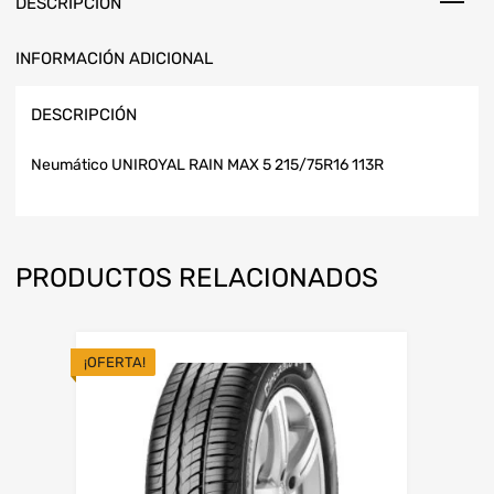
DESCRIPCIÓN
INFORMACIÓN ADICIONAL
DESCRIPCIÓN
Neumático UNIROYAL RAIN MAX 5 215/75R16 113R
PRODUCTOS RELACIONADOS
¡OFERTA!