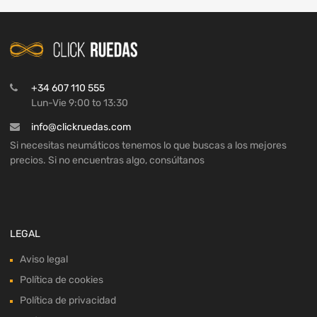
+34 607 110 555
Lun-Vie 9:00 to 13:30
info@clickruedas.com
Si necesitas neumáticos tenemos lo que buscas a los mejores
precios. Si no encuentras algo, consúltanos
LEGAL
Aviso legal
Política de cookies
Política de privacidad