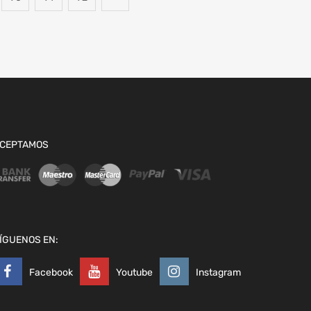
CEPTAMOS
ÍGUENOS EN:
Facebook
Youtube
Instagram