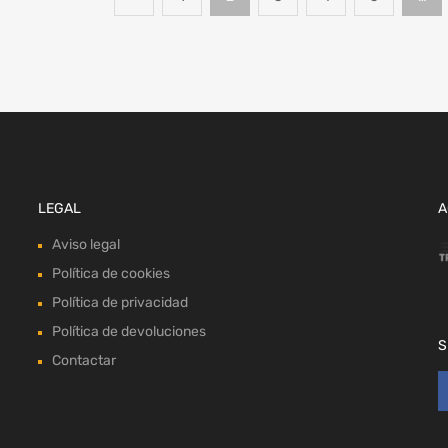
LEGAL
A
Aviso legal
Política de cookies
Política de privacidad
Política de devoluciones
S
Contactar