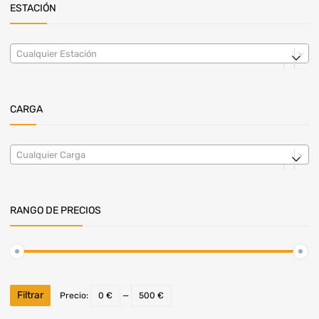
ESTACIÓN
Cualquier Estación
CARGA
Cualquier Carga
RANGO DE PRECIOS
Filtrar
Precio:
0 €
—
500 €