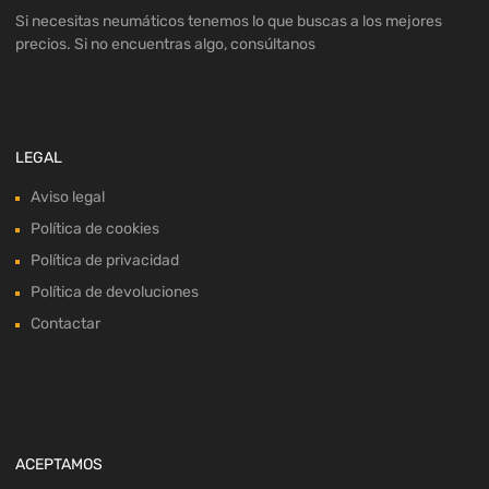
Si necesitas neumáticos tenemos lo que buscas a los mejores
precios. Si no encuentras algo, consúltanos
LEGAL
Aviso legal
Política de cookies
Política de privacidad
Política de devoluciones
Contactar
ACEPTAMOS