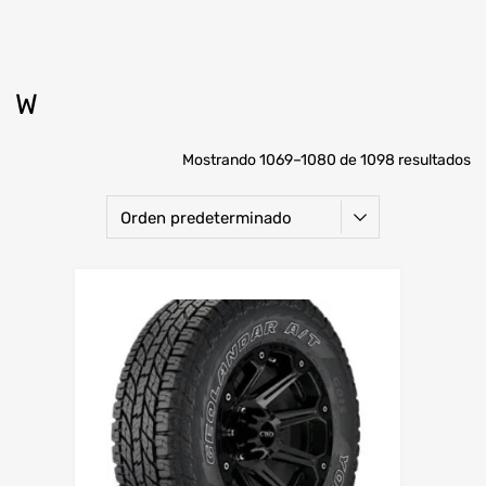
W
Mostrando 1069–1080 de 1098 resultados